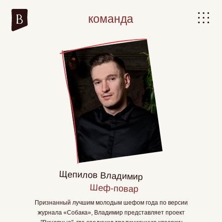
команда
Щепилов Владимир
Шеф-повар
Признанный лучшим молодым шефом года по версии
журнала «Собака», Владимир представляет проект