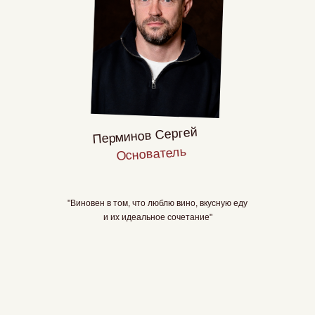
Перминов Сергей
Основатель
"Виновен в том, что люблю вино, вкусную еду
и их идеальное сочетание"
Мобильный сл