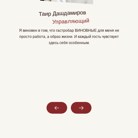
Таир Дашдамиров
Управляющий
Я виновен в том, что гастробар ВИНОВНЫЕ для меня не
просто работа, а образ жизни. И каждый гость чувствует
здесь себя особенным.
Мобильный сл
Слайд 4