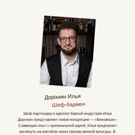
Доронин Илья
Шеф-бармен
Шеф-бартендер и идеолог барной индустрии Илья
Доронин представляет новую концепцию — «Виновные».
Совмещая опыт с оригинальной идеей, Илья предлагает
взглянуть на коктейли через призму винной культуры. В